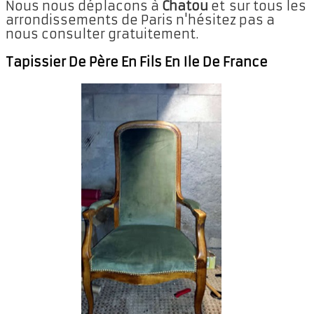
Nous nous déplacons à
Chatou
et sur tous les
arrondissements de Paris n'hésitez pas a
nous consulter gratuitement.
Tapissier De Père En Fils En Ile De France