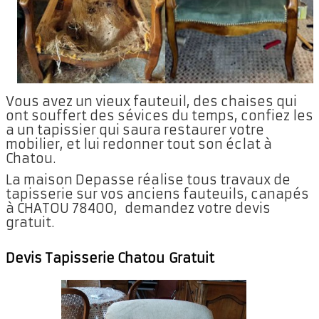
Vous avez un vieux fauteuil, des chaises qui
ont souffert des sévices du temps, confiez les
a un tapissier qui saura restaurer votre
mobilier, et lui redonner tout son éclat à
Chatou.
La maison Depasse réalise tous travaux de
tapisserie sur vos anciens fauteuils, canapés
à CHATOU 78400, demandez votre devis
gratuit.
Devis Tapisserie Chatou Gratuit