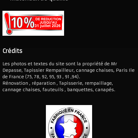
Crédits
Les photos et textes du site sont la propriété de Mr
Depasse, Tapissier Rempailleur, cannage chaises, Paris Ile
de France (75, 78, 92, 95, 93 , 91 ,94).
Rénovation , réparation , Tapisserie, rempaillage,
cannage chaises, fauteuils , banquettes, canapés.