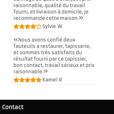
raisonnable, qualité du travail
fourni, et livraison à domicile, je
»
recommande cette maison.
Sylvie W
«
Nous avons confié deux
fauteuils a restaurer, tapisserie,
et sommes très satisfaits du
résultat fourni par ce tapissier,
bon contact, travail sérieux et prix
»
raisonnable.
Kamel R
Contact