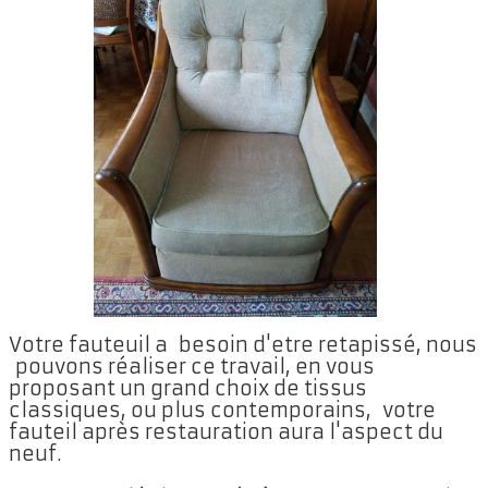
Votre fauteuil a besoin d'etre retapissé, nous
pouvons réaliser ce travail, en vous
proposant un grand choix de tissus
classiques, ou plus contemporains, votre
fauteil après restauration aura l'aspect du
neuf.