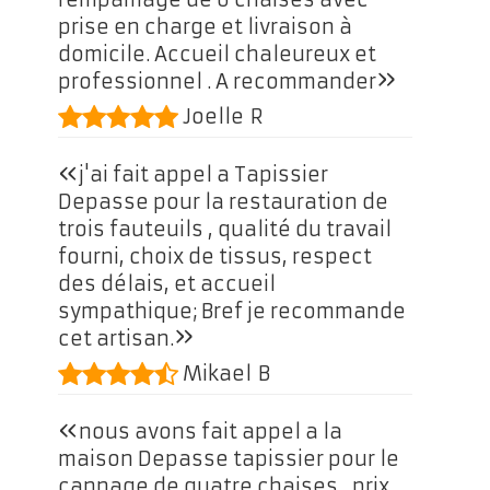
prise en charge et livraison à
domicile. Accueil chaleureux et
»
professionnel . A recommander
Joelle R
«
j'ai fait appel a Tapissier
Depasse pour la restauration de
trois fauteuils , qualité du travail
fourni, choix de tissus, respect
des délais, et accueil
sympathique; Bref je recommande
»
cet artisan.
Mikael B
«
nous avons fait appel a la
maison Depasse tapissier pour le
cannage de quatre chaises , prix