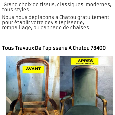
Grand choix de tissus, classiques, modernes,
tous styles...
Nous nous déplacons a Chatou gratuitement
pour établir votre devis tapisserie,
rempaillage, ou cannage de chaises.
Tous Travaux De Tapisserie A Chatou 78400