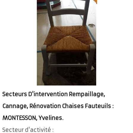
Secteurs D'intervention Rempaillage,
Cannage, Rénovation Chaises Fauteuils :
MONTESSON, Yvelines.
Secteur d'activité :