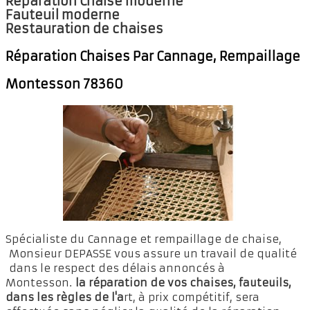
Réparation Chaise moderne
Fauteuil moderne
Restauration de chaises
Réparation Chaises Par Cannage, Rempaillage
Montesson 78360
Spécialiste du Cannage et rempaillage de chaise,
Monsieur DEPASSE vous assure un travail de qualité
dans le respect des délais annoncés à
Montesson.
la réparation de vos chaises, fauteuils,
dans les règles de l'a
rt, à prix compétitif, sera