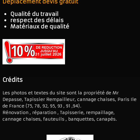
Déplacement devis gratuit
Qualité du travail
respect des délais
Matériaux de qualité
Crédits
Les photos et textes du site sont la propriété de Mr
Depasse, Tapissier Rempailleur, cannage chaises, Paris Ile
de France (75, 78, 92, 95, 93 , 91 ,94).
Rénovation , réparation , Tapisserie, rempaillage,
cannage chaises, fauteuils , banquettes, canapés.